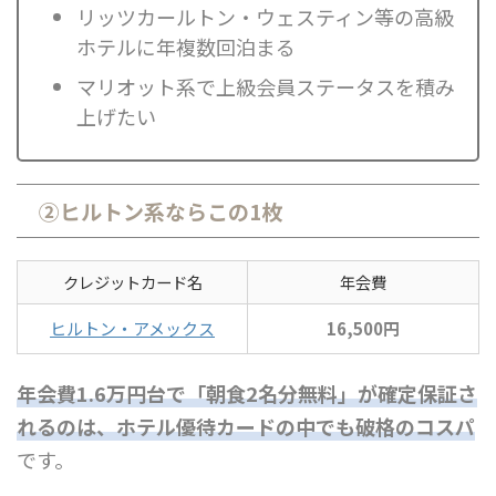
リッツカールトン・ウェスティン等の高級
ホテルに年複数回泊まる
マリオット系で上級会員ステータスを積み
上げたい
②ヒルトン系ならこの1枚
クレジットカード名
年会費
ヒルトン・アメックス
16,500円
年会費1.6万円台で「朝食2名分無料」が確定保証さ
れるのは、ホテル優待カードの中でも破格のコスパ
です。