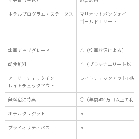
ホテルプログラム・ステータス
マリオットボンヴォイ
ゴールドエリート
客室アップグレード
△（空室状況による）
朝食無料
△（プラチナエリート以上
アーリーチェックイン
レイトチェックアウト14時
レイトチェックアウト
無料宿泊特典
○（年間400万円以上の利用
ホテルクレジット
✗
プライオリティパス
✗