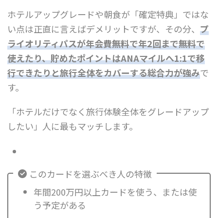
ホテルアップグレードや朝食が「確定特典」ではな
い点は正直に言えばデメリットですが、その分、
プ
ライオリティパスが年会費無料で年2回まで無料で
使えたり、貯めたポイントはANAマイルへ1:1で移
行できたりと旅行全体をカバーする総合力が強み
で
す。
「ホテルだけでなく旅行体験全体をグレードアップ
したい」人に最もマッチします。
このカードを選ぶべき人の特徴
年間200万円以上カードを使う、または使
う予定がある