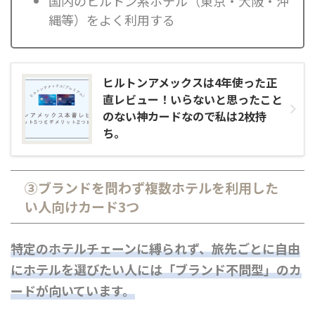
国内のヒルトン系ホテル（東京・大阪・沖
縄等）をよく利用する
ヒルトンアメックスは4年使った正
直レビュー！いらないと思ったこと
のない神カードなので私は2枚持
ち。
③ブランドを問わず複数ホテルを利用した
い人向けカード3つ
特定のホテルチェーンに縛られず、旅先ごとに自由
にホテルを選びたい人には「ブランド不問型」のカ
ードが向いています。