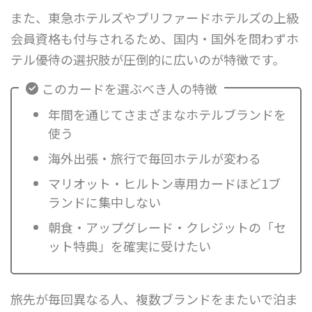
また、東急ホテルズやプリファードホテルズの上級
会員資格も付与されるため、国内・国外を問わずホ
テル優待の選択肢が圧倒的に広いのが特徴です。
このカードを選ぶべき人の特徴
年間を通じてさまざまなホテルブランドを
使う
海外出張・旅行で毎回ホテルが変わる
マリオット・ヒルトン専用カードほど1ブ
ランドに集中しない
朝食・アップグレード・クレジットの「セ
ット特典」を確実に受けたい
旅先が毎回異なる人、複数ブランドをまたいで泊ま