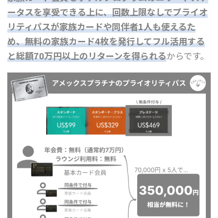
ータスを享受できる上に、回数上限なしでプライオ
リティパスが家族カードや同伴者1人も使えるた
め、無料の家族カード4枚を発行してフル活用する
と総額70万円以上のリターンを得られる
からです。