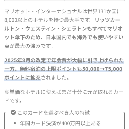
マリオット・インターナショナルは世界131か国に
8,000以上のホテルを持つ最大手です。
リッツカー
ルトン・ウェスティン・シェラトンもすべてマリオ
ット傘下のため、日本国内でも海外でも使いやすい
点が最大の強みです。
2025年8月の改定で年会費が大幅に引き上げられた
一方、無料宿泊の上限ポイントも50,000→75,000
ポイントに拡充
されました。
高単価なホテルに使えばまだ十分に元が取れるカー
ドです。
このカードを選ぶべき人の特徴
年間カード決済が400万円以上ある