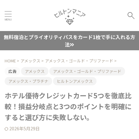
無料宿泊とプライオリティパスをカード1枚で手に入れる方
法
HOME
>
アメックス
>
アメックス・ゴールド・プリファード
>
広告
アメックス
アメックス・ゴールド・プリファード
アメックス・プラチナ
ヒルトンアメックス
ホテル優待クレジットカード5つを徹底比
較！損益分岐点と3つのポイントを明確に
すると選び方に失敗しない。
2026年5月29日