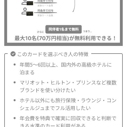
このカードを選ぶべき人の特徴
年間5〜6回以上、国内外の高級ホテルに
泊まる
マリオット・ヒルトン・プリンスなど複数
ブランドを使い分けたい
ホテル以外にも旅行保険・ラウンジ・コン
シェルジュまでフル活用したい
年会費を特典で確実に回収できると判断で
きる水準のカード利用がある