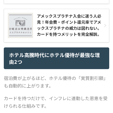
アメックスプラチナ入会に迷う人必
見！年会費・ポイント還元率でアメ
ックスプラチナの威力は図れない。
カードを持つメリットを完全解説。
ホテル高騰時代にホテル優待が最強な理
由2つ
宿泊費が上がるほど、ホテル優待の「実質割引額」
も自動的に上がります。
カードを持つだけで、インフレに連動した恩恵を受
けられる仕組みです。