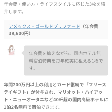
年会費・使い方・ライフスタイルに応じた3枚を紹
介します。
アメックス・ゴールドプリファード
（年会費
39,600円）
年会費を抑えながら、国内ホテル無
料宿泊特典を毎年確実に狙える1枚で
す。
年間200万円以上の利用とカード継続で「フリース
テイギフト」が付与され、マリオット・ハイアッ
ト・ニューオータニなど40軒超の国内高級ホテルに
1泊2名無料で宿泊
できます。