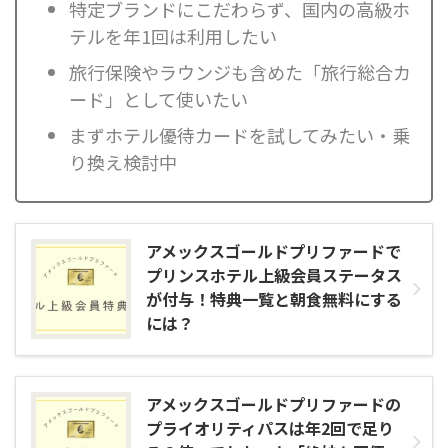
特定ブランドにこだわらず、国内の高級ホ
テルを年1回は利用したい
旅行保険やラウンジも含めた「旅行総合カ
ード」として使いたい
まずホテル優待カードを試してみたい・乗
り換え検討中
アメックスゴールドプリファードで
プリンスホテル上級会員ステータス
が付与！特典一覧と朝食無料にする
には？
アメックスゴールドプリファードの
プライオリティパスは年2回で足り