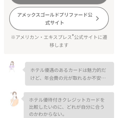
アメックスゴールドプリファード公
式サイト
®
※アメリカン・エキスプレス
公式サイトに遷
移します
ホテル優遇のあるカードは魅力的だ
けど、年会費の元が取れるか不安…
ホテル優待付きクレジットカードを
比較したいのに、どれが自分に合う
のかわからない。