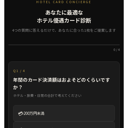
HOTEL CARD CONCIERGE
あなたに最適な
ホテル優遇カード診断
4つの質問に答えるだけで、あなたに合った1枚をご提案します
0 / 4
Q1 / 4
年間のカード決済額はおよそどのくらいです
か？
ホテル・旅費・日常の合計で考えてください
💳
200万円未満