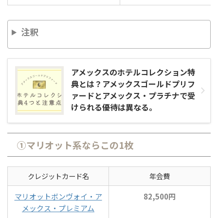
注釈
アメックスのホテルコレクション特
典とは？アメックスゴールドプリフ
ァードとアメックス・プラチナで受
けられる優待は異なる。
①マリオット系ならこの1枚
クレジットカード名
年会費
マリオットボンヴォイ・ア
82,500円
メックス・プレミアム