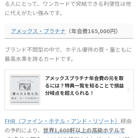
る人にとって、ワンカードで完結できる利便性は他
に代えがたい強みです。
アメックス・プラチナ
（年会費165,000円）
ブランド不問型の中で、ホテル優待の質・量ともに
最高水準を誇るカードです。
アメックスプラチナ年会費の元を取
るには？特典一覧を知ることで損益
分岐点を超えられる！
FHR（ファイン・ホテル・アンド・リゾート）
経由
の予約により、
世界1,600軒以上の高級ホテルで