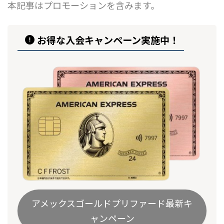
本記事はプロモーションを含みます。
お得な入会キャンペーン実施中！
アメックスゴールドプリファード最新キ
ャンペーン