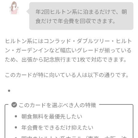
年2回ヒルトン系に泊まるだけで、朝
食だけで年会費を回収できます。
ヒルトン系にはコンラッド・ダブルツリー・ヒルト
ン・ガーデンインなど幅広いグレードが揃っている
ため、出張から記念旅行まで1枚で対応できます。
このカードが特に向いている人は以下の通りです。
このカードを選ぶべき人の特徴
朝食無料を最優先したい
年会費をできるだけ抑えたい