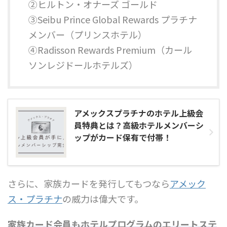
②ヒルトン・オナーズ ゴールド
③Seibu Prince Global Rewards プラチナ
メンバー（プリンスホテル）
④Radisson Rewards Premium（カール
ソンレジドールホテルズ）
アメックスプラチナのホテル上級会
員特典とは？高級ホテルメンバーシ
ップがカード保有で付帯！
さらに、家族カードを発行してもつなら
アメック
ス・プラチナ
の威力は偉大です。
家族カード会員もホテルプログラムのエリートステ