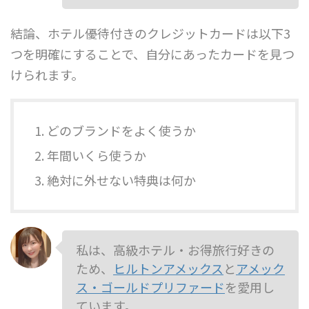
結論、ホテル優待付きのクレジットカードは以下3
つを明確にすることで、自分にあったカードを見つ
けられます。
どのブランドをよく使うか
年間いくら使うか
絶対に外せない特典は何か
私は、高級ホテル・お得旅行好きの
ため、
ヒルトンアメックス
と
アメック
ス・ゴールドプリファード
を愛用し
ています。