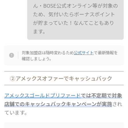
ん・BOSE公式オンライン等が対象の
ため、気付いたらボーナスポイント
が貯まっていた！なんてこともあり
ます。
対象加盟店は随時変わるため
公式サイト
で最新情報を
確認しましょう。
②アメックスオファーでキャッシュバック
アメックスゴールドプリファード
では不定期で対象
店舗でのキャッシュバックキャンペーンが実施
され
ています。