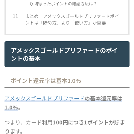
Q. 貯まったポイントの確認方法は？
まとめ｜アメックスゴールドプリファードポイ
ントは「貯め方」より「使い方」が重要
アメックスゴールドプリファードのポイ
ントの基本
ポイント還元率は基本1.0%
アメックスゴールドプリファード
の基本還元率は
1.0%
。
つまり、カード利用
100円につき1ポイントが貯ま
ります。