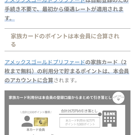
手続き不要で、最初から優遇レートが適用されま
す。
家族カードのポイントは本会員に合算され
る
アメックスゴールドプリファード
の家族カード（2
枚まで無料）の利用分で貯まるポイントは、本会員
のアカウントに合算
されます。