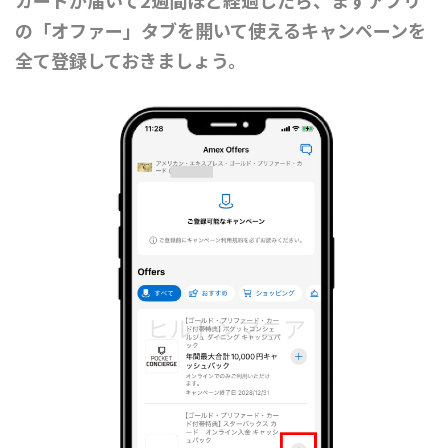
カードが届いて2週間ほど経過したら、まずアプリ
の「オファー」タブを開いて使えるキャンペーンを
全て登録しておきましょう。