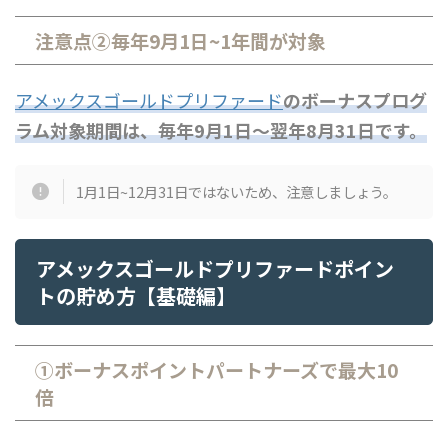
注意点②毎年9月1日~1年間が対象
アメックスゴールドプリファード
のボーナスプログ
ラム対象期間は、毎年9月1日〜翌年8月31日です。
1月1日~12月31日ではないため、注意しましょう。
アメックスゴールドプリファードポイン
トの貯め方【基礎編】
①ボーナスポイントパートナーズで最大10
倍