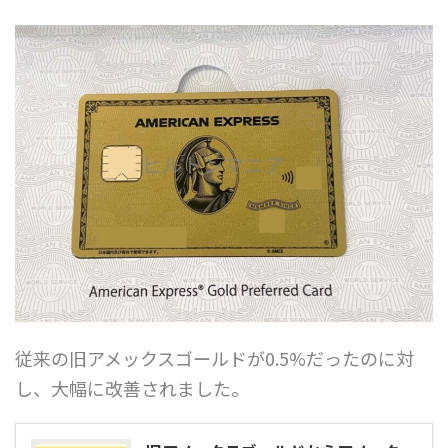
従来の旧アメックスゴールドが0.5%だったのに対
し、大幅に改善されました。