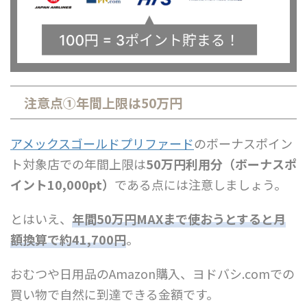
注意点①年間上限は50万円
アメックスゴールドプリファード
のボーナスポイン
ト対象店での年間上限は
50万円利用分（ボーナスポ
イント10,000pt）
である点には注意しましょう。
とはいえ、
年間50万円MAXまで使おうとすると月
額換算で約41,700円
。
おむつや日用品のAmazon購入、ヨドバシ.comでの
買い物で自然に到達できる金額です。