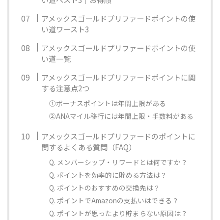
アメックスゴールドプリファードポイントの使
い道ワースト3
アメックスゴールドプリファードポイントの使
い道一覧
アメックスゴールドプリファードポイントに関
する注意点2つ
①ボーナスポイントは年間上限がある
②ANAマイル移行には年間上限・手数料がある
アメックスゴールドプリファードのポイントに
関するよくある質問（FAQ）
Q. メンバーシップ・リワードとは何ですか？
Q. ポイントを効率的に貯める方法は？
Q. ポイントのおすすめの交換先は？
Q. ポイントでAmazonの支払いはできる？
Q. ポイントが思ったより貯まらない原因は？