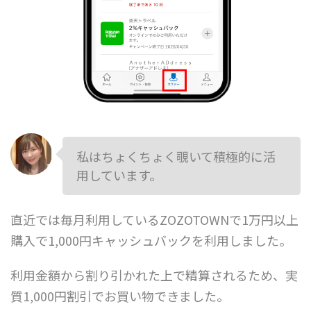
私はちょくちょく覗いて積極的に活
用しています。
直近では毎月利用しているZOZOTOWNで1万円以上
購入で1,000円キャッシュバックを利用しました。
利用金額から割り引かれた上で精算されるため、実
質1,000円割引でお買い物できました。