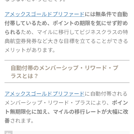
アメックスゴールドプリファード
には無条件で自動
付帯しているため、ポイントの期限を気にせず貯め
られる
ため、マイルに移行してビジネスクラスの特
典航空券発券など大きな目標を立てることができる
メリットがあります。
自動付帯のメンバーシップ・リワード・プ
ラスとは？
アメックスゴールドプリファード
に自動付帯される
メンバーシップ・リワード・プラスにより、
ポイン
ト無期限化に加え、マイルの移行レートが大幅に改
善
されます。