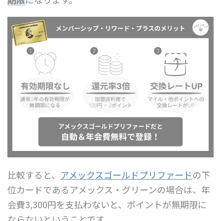
比較すると、
アメックスゴールドプリファード
の下
位カードであるアメックス・グリーンの場合は、年
会費3,300円を支払わないと、ポイントが無期限に
ならないということです。