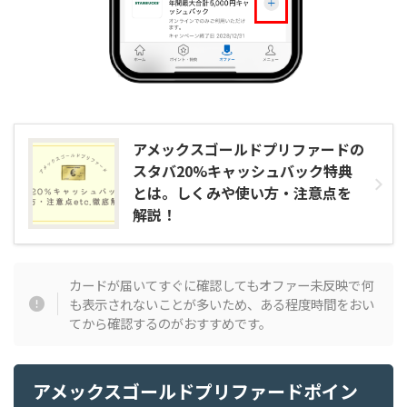
アメックスゴールドプリファードの
スタバ20%キャッシュバック特典
とは。しくみや使い方・注意点を
解説！
カードが届いてすぐに確認してもオファー未反映で何
も表示されないことが多いため、ある程度時間をおい
てから確認するのがおすすめです。
アメックスゴールドプリファードポイン