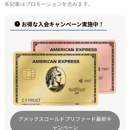
本記事はプロモーションを含みます。
お得な入会キャンペーン実施中！
アメックスゴールドプリファード最新キ
ャンペーン