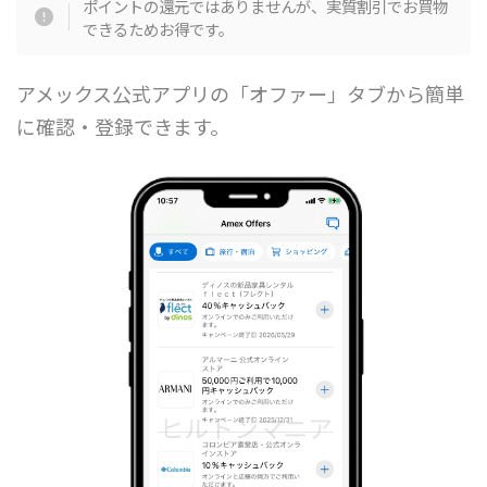
ポイントの還元ではありませんが、実質割引でお買物
できるためお得です。
アメックス公式アプリの「オファー」タブから簡単
に確認・登録できます。