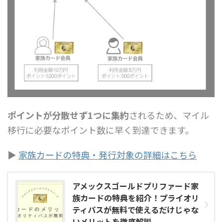
ポイントが分散せず1つに集約
されるため、マイル
移行に必要なポイント数に早く到達できます。
▶
家族カードの特典・発行対象の詳細はこちら
アメックスゴールドプリファード家
族カードの特典を紹介！プライオリ
ティパスが無料で使えるだけじゃな
いメリットを徹底解説。