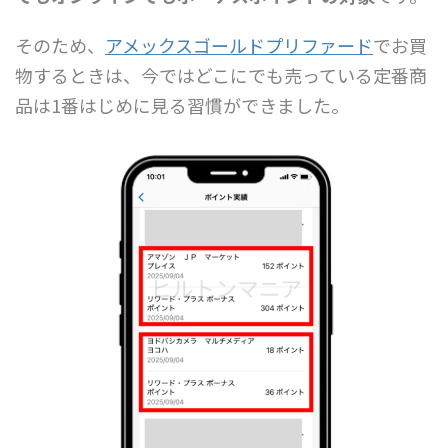
そのため、
アメックスゴールドプリファード
でお買
物するときは、今ではどこにでも売っている定番商
品は1番はじめに見る習慣ができました。