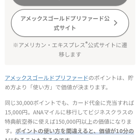
アメックスゴールドプリファード公
式サイト
®
※アメリカン・エキスプレス
公式サイトに遷
移します
アメックスゴールドプリファード
のポイントは、貯
め方より「使い方」で価値が決まります。
同じ30,000ポイントでも、カード代金に充当すれば
15,000円。ANAマイルに移行してビジネスクラスの
特典航空券に使えば150,000円以上の価値になりま
す。
ポイントの
使い方を間違えると、価値が10分の
1になることもある
のです。