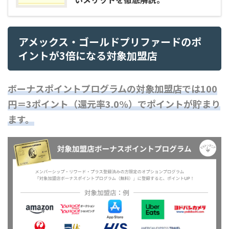
アメックス・ゴールドプリファードのポ
イントが3倍になる対象加盟店
ボーナスポイントプログラムの対象加盟店では100
円＝3ポイント（還元率3.0%）でポイントが貯まり
ます。