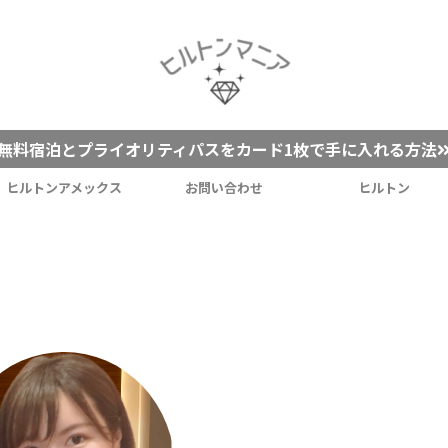
無料宿泊とプライオリティパスをカード1枚で手に入れる方法
ヒルトンアメックス
お問い合わせ
ヒルトン