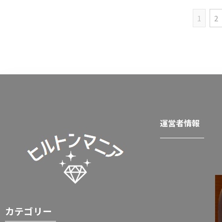
1
2
運営者情報
カテゴリー