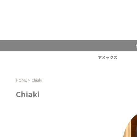
アメックス
HOME
>
Chiaki
Chiaki