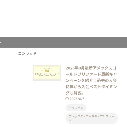
コンラッド
2026年8月最新アメックスゴ
ールドプリファード最新キャ
ンペーンを紹介！過去の入会
特典から入会ベストタイミン
グも解説。
2026/8/6
アメックス
アメックス・ゴールド・プリファー
ド