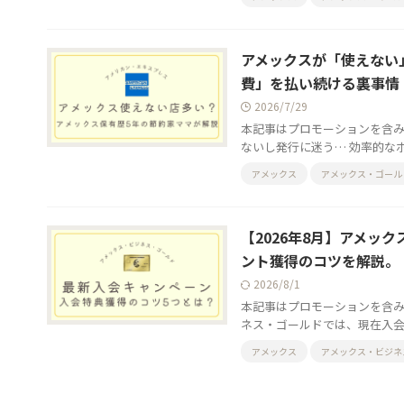
アメックスが「使えない
費」を払い続ける裏事情
2026/7/29
本記事はプロモーションを含み
ないし発行に迷う… 効率的なポ
アメックス
アメックス・ゴール
【2026年8月】アメ
ント獲得のコツを解説。
2026/8/1
本記事はプロモーションを含み
ネス・ゴールドでは、現在入会キ
アメックス
アメックス・ビジネ