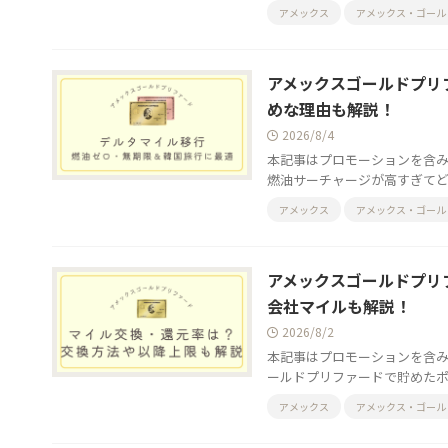
アメックス
アメックス・ゴール
アメックスゴールドプリ
めな理由も解説！
2026/8/4
本記事はプロモーションを含み
燃油サーチャージが高すぎてどう
アメックス
アメックス・ゴール
アメックスゴールドプリ
会社マイルも解説！
2026/8/2
本記事はプロモーションを含み
ールドプリファードで貯めたポイン
アメックス
アメックス・ゴール