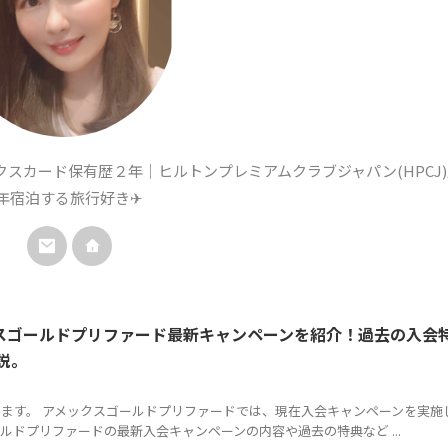
クスカード保有歴２年｜ヒルトンプレミアムクラブジャパン(HPCJ
毎年宿泊する旅行好き✈
ックスゴールドプリファード最新キャンペーンを紹介！過去の入会
説。
ます。 アメックスゴールドプリファードでは、現在入会キャンペーンを実施
ルドプリファードの最新入会キャンペーンの内容や過去の特典など ...