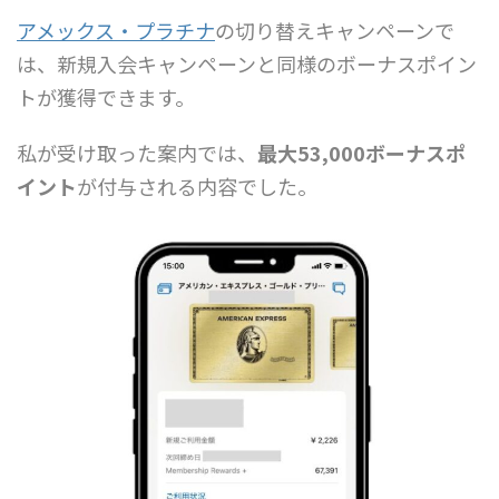
アメックス・プラチナ
の切り替えキャンペーンで
は、新規入会キャンペーンと同様のボーナスポイン
トが獲得できます。
私が受け取った案内では、
最大53,000ボーナスポ
イント
が付与される内容でした。