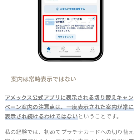
案内は常時表示ではない
アメックス公式アプリに表示される切り替えキャン
ペーン案内の注意点は、
一度表示された案内が常に
表示され続けるわけではない
ということです。
私の経験では、初めてプラチナカードへの切り替え