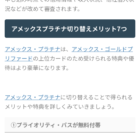
況などが改めて審査されます。
アメックスプラチナ切り替えメリット7つ
アメックス・プラチナ
は、
アメックス・ゴールドプ
リファード
の上位カードのため受けられる特典や優
待はより豪華になります。
アメックス・プラチナ
に切り替えることで得られる
メリットや特典を詳しくみていきましょう。
①プライオリティ・パスが無料付帯