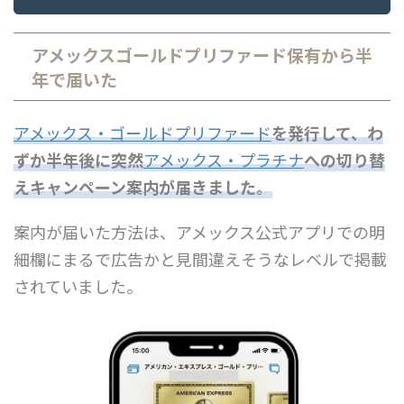
アメックスゴールドプリファード保有から半
年で届いた
アメックス・ゴールドプリファード
を発行して、わ
ずか半年後に突然
アメックス・プラチナ
への切り替
えキャンペーン案内が届きました。
案内が届いた方法は、アメックス公式アプリでの明
細欄にまるで広告かと見間違えそうなレベルで掲載
されていました。