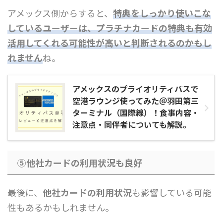
アメックス側からすると、
特典をしっかり使いこな
しているユーザーは、プラチナカードの特典も有効
活用してくれる可能性が高いと判断されるのかもし
れません
ね。
アメックスのプライオリティパスで
空港ラウンジ使ってみた＠羽田第三
ターミナル（国際線）！食事内容・
注意点・同伴者についても解説。
⑤他社カードの利用状況も良好
最後に、
他社カードの利用状況
も影響している可能
性もあるかもしれません。