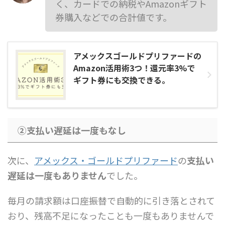
く、カードでの納税やAmazonギフト
券購入などでの合計値です。
アメックスゴールドプリファードの
Amazon活用術3つ！還元率3%で
ギフト券にも交換できる。
②支払い遅延は一度もなし
次に、
アメックス・ゴールドプリファード
の
支払い
遅延は一度もありません
でした。
毎月の請求額は口座振替で自動的に引き落とされて
おり、残高不足になったことも一度もありませんで