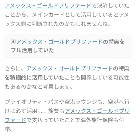
アメックス・ゴールドプリファード
で決済していた
ことから、メインカードとして活用しているとアメ
ックス側に判断されたのかもしれませんね。
④
アメックス・ゴールドプリファード
の特典を
フル活用していた
さらに、
アメックス・ゴールドプリファード
の特典
を積極的に活用していた
ことも関係している可能性
もあるのかなと考察します。
プライオリティ・パスや空港ラウンジも、空港へ行
けば必ず活用し、旅費も
アメックス・ゴールドプリ
ファード
で支払っていたことで海外旅行保険も付
帯。