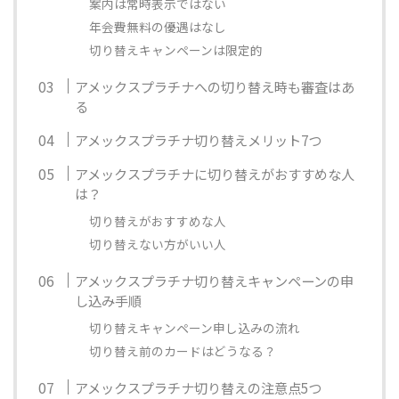
案内は常時表示ではない
年会費無料の優遇はなし
切り替えキャンペーンは限定的
アメックスプラチナへの切り替え時も審査はあ
る
アメックスプラチナ切り替えメリット7つ
アメックスプラチナに切り替えがおすすめな人
は？
切り替えがおすすめな人
切り替えない方がいい人
アメックスプラチナ切り替えキャンペーンの申
し込み手順
切り替えキャンペーン申し込みの流れ
切り替え前のカードはどうなる？
アメックスプラチナ切り替えの注意点5つ