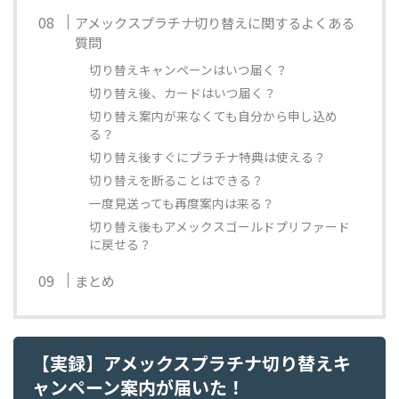
アメックスプラチナ切り替えに関するよくある
質問
切り替えキャンペーンはいつ届く？
切り替え後、カードはいつ届く？
切り替え案内が来なくても自分から申し込め
る？
切り替え後すぐにプラチナ特典は使える？
切り替えを断ることはできる？
一度見送っても再度案内は来る？
切り替え後もアメックスゴールドプリファード
に戻せる？
まとめ
【実録】アメックスプラチナ切り替えキ
ャンペーン案内が届いた！