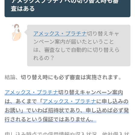
アメックスプラチナへの切り替え時も審
査はある
アメックス・プラチナ
切り替えキャ
ンペーン案内が届いたということ
は、審査なしで自動的に切り替えら
れるの？
結論、
切り替え時にも必ず審査は実施されます
。
アメックス・プラチナ
切り替えキャンペーン案内
は、あくまで「
アメックス・プラチナ
に申し込みの
お誘い」でいわば招待状であり、申し込めば必ず発
行されるという保証ではありません。
申し込み時点での信用情報や収入状況、他社借入状