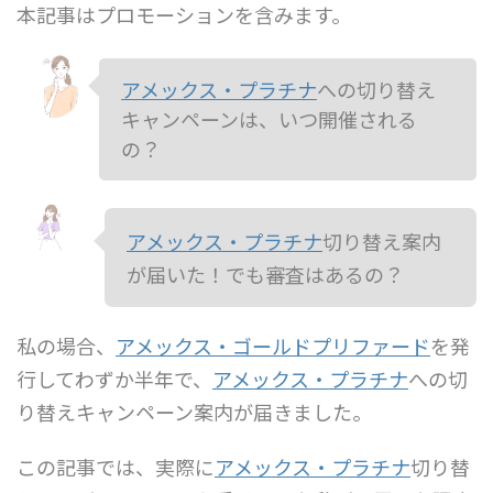
本記事はプロモーションを含みます。
アメックス・プラチナ
への切り替え
キャンペーンは、いつ開催される
の？
アメックス・プラチナ
切り替え案内
が届いた！でも審査はあるの？
私の場合、
アメックス・ゴールドプリファード
を発
行してわずか半年で、
アメックス・プラチナ
への切
り替えキャンペーン案内が届きました。
この記事では、実際に
アメックス・プラチナ
切り替