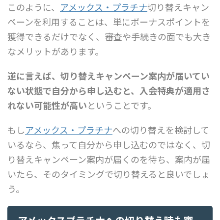
このように、
アメックス・プラチナ
切り替えキャン
ペーンを利用することは、単にボーナスポイントを
獲得できるだけでなく、審査や手続きの面でも大き
なメリットがあります。
逆に言えば、切り替えキャンペーン案内が届いてい
ない状態で自分から申し込むと、入会特典が適用さ
れない可能性が高い
ということです。
もし
アメックス・プラチナ
への切り替えを検討して
いるなら、焦って自分から申し込むのではなく、切
り替えキャンペーン案内が届くのを待ち、案内が届
いたら、そのタイミングで切り替えると良いでしょ
う。