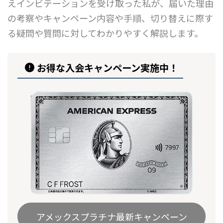
えインビテーションを受け取った私が、届いた理由
の考察やキャンペーン内容や手順、切り替えに際す
る疑問や質問に対してわかりやすく解説します。
お得な入会キャンペーン実施中！
アメックスプラチナ最新キャンペーン