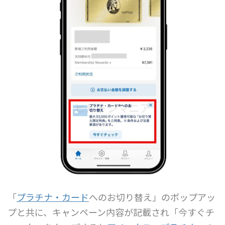
「
プラチナ・カード
へのお切り替え」のポップアッ
プと共に、キャンペーン内容が記載され「今すぐチ