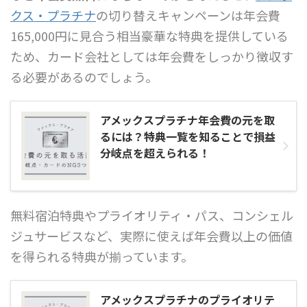
クス・プラチナ
の切り替えキャンペーンは年会費
165,000円に見合う相当豪華な特典を提供している
ため、カード会社としては年会費をしっかり徴収す
る必要があるのでしょう。
アメックスプラチナ年会費の元を取
るには？特典一覧を知ることで損益
分岐点を超えられる！
無料宿泊特典やプライオリティ・パス、コンシェル
ジュサービスなど、実際に使えば年会費以上の価値
を得られる特典が揃っています。
アメックスプラチナのプライオリテ