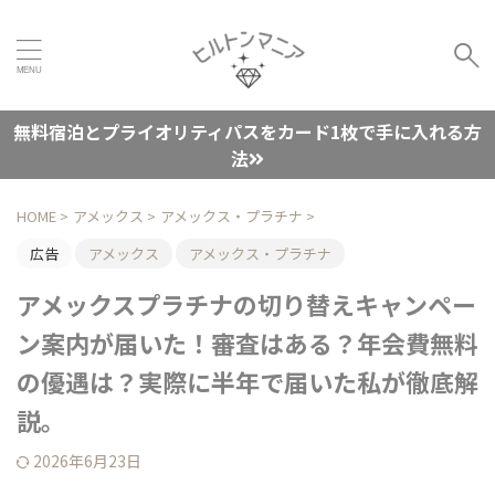
無料宿泊とプライオリティパスをカード1枚で手に入れる方
法
HOME
>
アメックス
>
アメックス・プラチナ
>
広告
アメックス
アメックス・プラチナ
アメックスプラチナの切り替えキャンペー
ン案内が届いた！審査はある？年会費無料
の優遇は？実際に半年で届いた私が徹底解
説。
2026年6月23日