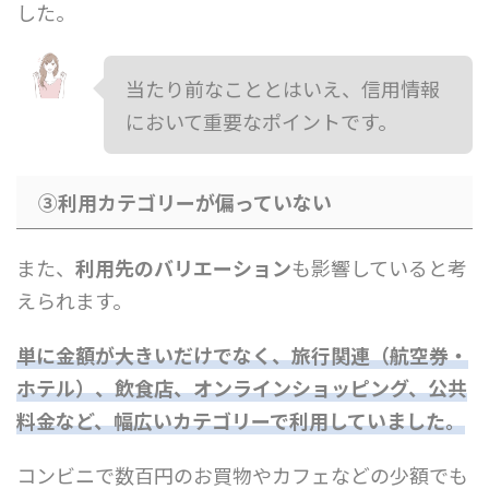
した。
当たり前なこととはいえ、信用情報
において重要なポイントです。
③利用カテゴリーが偏っていない
また、
利用先のバリエーション
も影響していると考
えられます。
単に金額が大きいだけでなく、旅行関連（航空券・
ホテル）、飲食店、オンラインショッピング、公共
料金など、幅広いカテゴリーで利用していました。
コンビニで数百円のお買物やカフェなどの少額でも