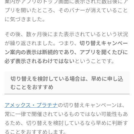
案内がアプリのトップ画面に表示された数日後にア
プリを開いたところ、そのバナーが消えていること
に気づきました。
その後、数ヶ月後にまた表示されているという状況
が繰り返されました。つまり、
切り替えキャンペー
ン案内の表示は断続的であり、アプリを開くたびに
必ず表示されるわけではない
ということです。
切り替えを検討している場合は、早めに申し込
むことをおすすめ
アメックス・プラチナ
の切り替えキャンペーンは、
常に一律で開催されているものではない可能性もあ
るため、切り替えを検討しているなら早めに判断す
ることをおすすめします。