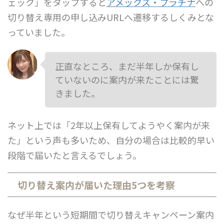
ェック」をタップすると
アメックス・プラチナ
への
切り替え専用の申し込みURLへ遷移するしくみとな
っていました。
正直なところ、まだ半年しか保有し
ていないのに案内が来たことには驚
きました。
ネット上では「2年以上保有してようやく案内が来
た」という声も多いため、自分の場合は比較的早い
段階で届いたと言えるでしょう。
切り替え案内が届いた理由5つを考察
なぜ半年という短期間で切り替えキャンペーン案内