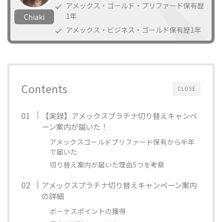
アメックス・ゴールド・プリファード保有歴
1年
Chiaki
アメックス・ビジネス・ゴールド保有歴1年
Contents
CLOSE
【実録】アメックスプラチナ切り替えキャンペ
ーン案内が届いた！
アメックスゴールドプリファード保有から半年
で届いた
切り替え案内が届いた理由5つを考察
アメックスプラチナ切り替えキャンペーン案内
の詳細
ボーナスポイントの獲得