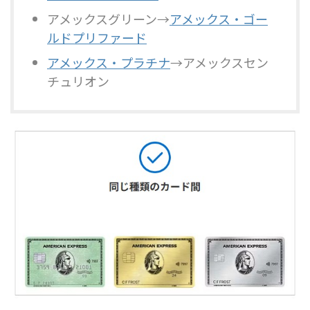
アメックスグリーン→
アメックス・ゴー
ルドプリファード
アメックス・プラチナ
→アメックスセン
チュリオン