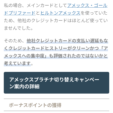
私の場合、メインカードとして
アメックス・ゴール
ドプリファード
と
ヒルトンアメックス
を使っていた
ため、他社のクレジットカードはほとんど使ってい
ませんでした。
そのため、
他社クレジットカードの支払い遅延もな
くクレジットカードヒストリーがクリーンかつ「ア
メックスへの集中度」も評価されたのではないかと
考えています
。
アメックスプラチナ切り替えキャンペー
ン案内の詳細
ボーナスポイントの獲得