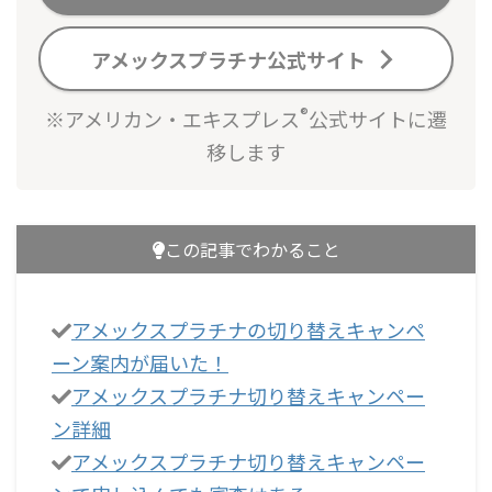
アメックスプラチナ公式サイト
®
※アメリカン・エキスプレス
公式サイトに遷
移します
この記事でわかること
アメックスプラチナの切り替えキャンペ
ーン案内が届いた！
アメックスプラチナ切り替えキャンペー
ン詳細
アメックスプラチナ切り替えキャンペー