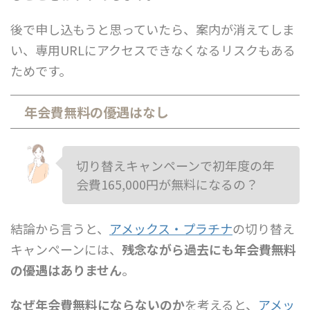
後で申し込もうと思っていたら、案内が消えてしま
い、専用URLにアクセスできなくなるリスクもある
ためです。
年会費無料の優遇はなし
切り替えキャンペーンで初年度の年
会費165,000円が無料になるの？
結論から言うと、
アメックス・プラチナ
の切り替え
キャンペーンには、
残念ながら過去にも年会費無料
の優遇はありません
。
なぜ年会費無料にならないのか
を考えると、
アメッ