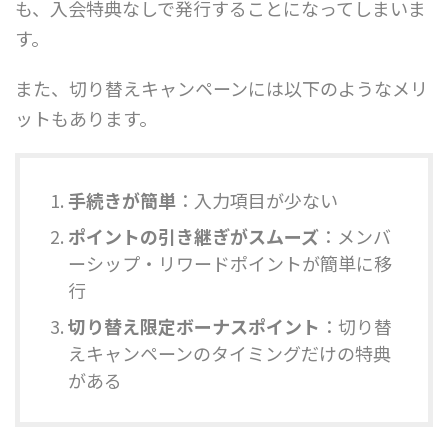
も、入会特典なしで発行することになってしまいま
す。
また、切り替えキャンペーンには以下のようなメリ
ットもあります。
手続きが簡単
：入力項目が少ない
ポイントの引き継ぎがスムーズ
：メンバ
ーシップ・リワードポイントが簡単に移
行
切り替え限定ボーナスポイント
：切り替
えキャンペーンのタイミングだけの特典
がある