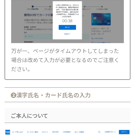
万が一、ページがタイムアウトしてしまった
場合は改めて入力が必要となるのでご注意く
ださい。
❷漢字氏名・カード氏名の入力
ご本人について