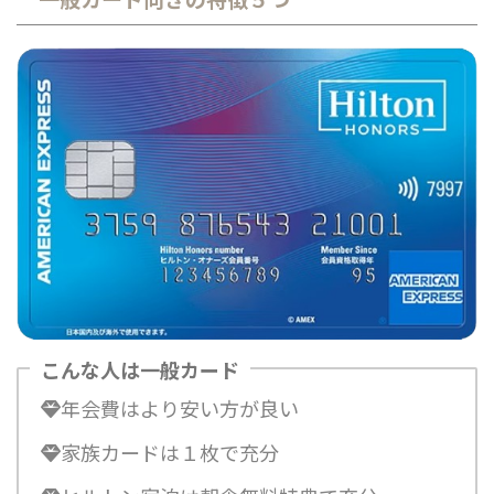
こんな人は一般カード
年会費はより安い方が良い
家族カードは１枚で充分