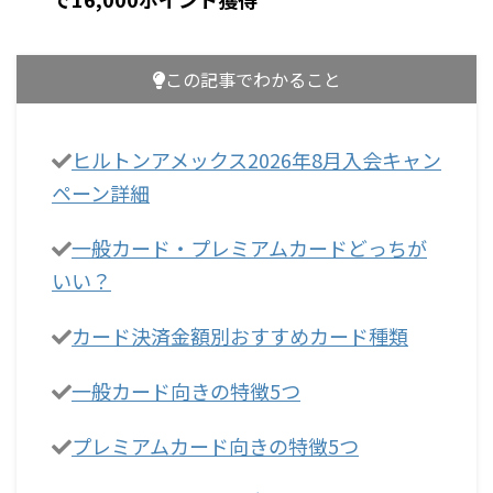
この記事でわかること
ヒルトンアメックス2026年8月入会キャン
ペーン詳細
一般カード・プレミアムカードどっちが
いい？
カード決済金額別おすすめカード種類
一般カード向きの特徴5つ
プレミアムカード向きの特徴5つ