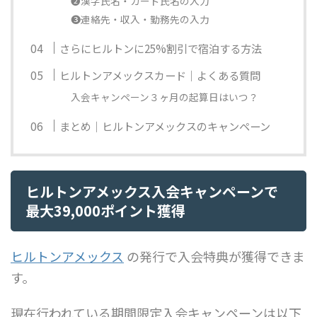
❷漢字氏名・カード氏名の入力
❸連絡先・収入・勤務先の入力
さらにヒルトンに25%割引で宿泊する方法
ヒルトンアメックスカード｜よくある質問
入会キャンペーン３ヶ月の起算日はいつ？
まとめ｜ヒルトンアメックスのキャンペーン
ヒルトンアメックス入会キャンペーンで
最大39,000ポイント獲得
ヒルトンアメックス
の発行で入会特典が獲得できま
す。
現在行われている期間限定入会キャンペーンは以下