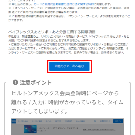
注意ポイント
ヒルトンアメックス会員登録時にページから
離れる / 入力に時間がかかっていると、タイム
アウトしてしまいます。