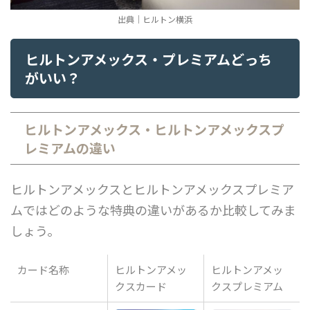
出典｜ヒルトン横浜
ヒルトンアメックス・プレミアムどっち
がいい？
ヒルトンアメックス・ヒルトンアメックスプ
レミアムの違い
ヒルトンアメックスとヒルトンアメックスプレミア
ムではどのような特典の違いがあるか比較してみま
しょう。
カード名称
ヒルトンアメッ
ヒルトンアメッ
クスカード
クスプレミアム