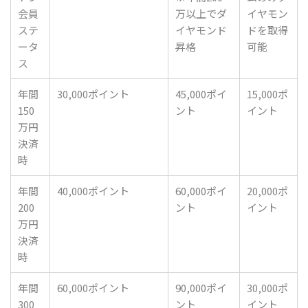
会員
万以上でダ
イヤモン
ステ
イヤモンド
ドを取得
ータ
昇格
可能
ス
年間
30,000ポイント
45,000ポイ
15,000ポ
150
ント
イント
万円
決済
時
年間
40,000ポイント
60,000ポイ
20,000ポ
200
ント
イント
万円
決済
時
年間
60,000ポイント
90,000ポイ
30,000ポ
300
ント
イント