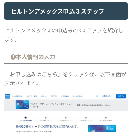
ヒルトンアメックス申込３ステップ
ヒルトンアメックスの申込みの3ステップを紹介し
ます。
❶本人情報の入力
「お申し込みはこちら」をクリック後、以下画面が
表示されます。