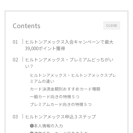
Contents
CLOSE
ヒルトンアメックス入会キャンペーンで最大
39,000ポイント獲得
ヒルトンアメックス・プレミアムどっちがい
い？
ヒルトンアメックス・ヒルトンアメックスプレ
ミアムの違い
カード決済金額別おすすめカード種類
一般カード向きの特徴５つ
プレミアムカード向きの特徴５つ
ヒルトンアメックス申込３ステップ
❶本人情報の入力