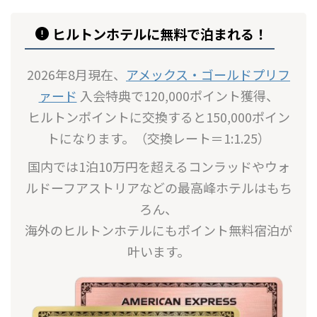
ヒルトンホテルに無料で泊まれる！
2026年8月現在、
アメックス・ゴールドプリフ
ァード
入会特典で120,000ポイント獲得、
ヒルトンポイントに交換すると150,000ポイン
トになります。（交換レート＝1:1.25）
国内では1泊10万円を超えるコンラッドやウォ
ルドーフアストリアなどの最高峰ホテルはもち
ろん、
海外のヒルトンホテルにもポイント無料宿泊が
叶います。