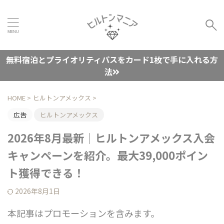
無料宿泊とプライオリティパスをカード1枚で手に入れる方
法
HOME
>
ヒルトンアメックス
>
広告
ヒルトンアメックス
2026年8月最新｜ヒルトンアメックス入会
キャンペーンを紹介。最大39,000ポイン
ト獲得できる！
2026年8月1日
本記事はプロモーションを含みます。