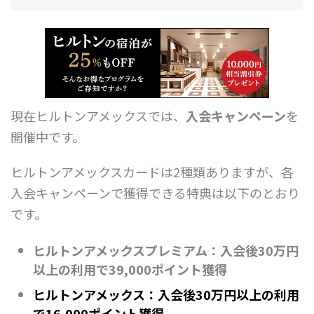
現在ヒルトンアメックスでは、
入会キャンペーン
を
開催中です。
ヒルトンアメックスカードは2種類ありますが、各
入会キャンペーンで獲得できる特典は以下のとおり
です。
ヒルトンアメックスプレミアム：入会後30万円
以上の利用で39,000ポイント獲得
ヒルトンアメックス：入会後30万円以上の利用
で16,000ポイント獲得