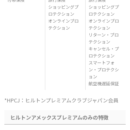
ショッピングプ
ショッピングプ
ロテクション
ロテクション
オンラインプロ
オンラインプロ
テクション
テクション
リターン・プロ
テクション
キャンセル・プ
ロテクション
スマートフォ
ン・プロテクシ
ョン
航空機遅延保証
*HPCJ：ヒルトンプレミアムクラブジャパン会員
ヒルトンアメックスプレミアムのみの特徴