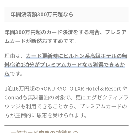
年間決済額300万円超なら
年間300万円超のカード決済をする場合、プレミア
ムカードが断然おすすめ
です。
理由は、
カード更新時にヒルトン系高級ホテルの無
料宿泊2泊分がプレミアムカードなら獲得できるか
ら
です。
1泊16万円超のROKU KYOTO LXR Hotel＆Resort や
Conradも無料宿泊の対象で、更にエグゼクティブラ
ウンジも利用できることから、プレミアムカードの
方が圧倒的に恩恵を受けられます。
一般カード向きの特徴５つ