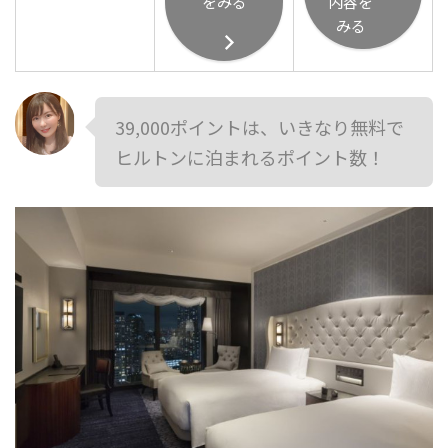
をみる
内容を
みる
39,000ポイントは、いきなり無料で
ヒルトンに泊まれるポイント数！