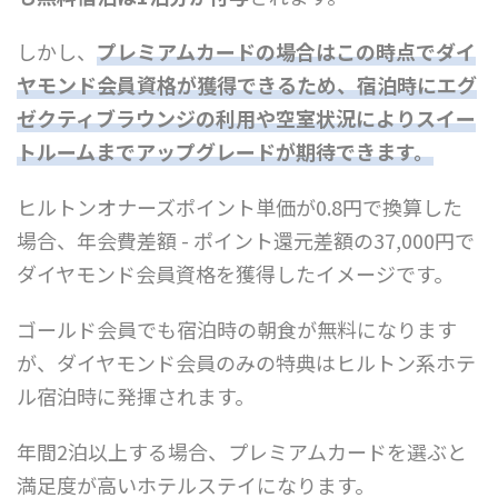
しかし、
プレミアムカードの場合はこの時点でダイ
ヤモンド会員資格が獲得できるため、宿泊時にエグ
ゼクティブラウンジの利用や空室状況によりスイー
トルームまでアップグレードが期待できます。
ヒルトンオナーズポイント単価が0.8円で換算した
場合、年会費差額 - ポイント還元差額の37,000円で
ダイヤモンド会員資格を獲得したイメージです。
ゴールド会員でも宿泊時の朝食が無料になります
が、ダイヤモンド会員のみの特典はヒルトン系ホテ
ル宿泊時に発揮されます。
年間2泊以上する場合、プレミアムカードを選ぶと
満足度が高いホテルステイになります。