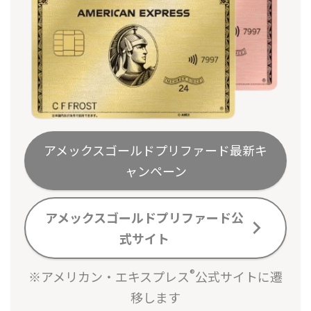
アメックスゴールドプリファード最新キ
ャンペーン
アメックスゴールドプリファード公
式サイト
®
※アメリカン・エキスプレス
公式サイトに遷
移します