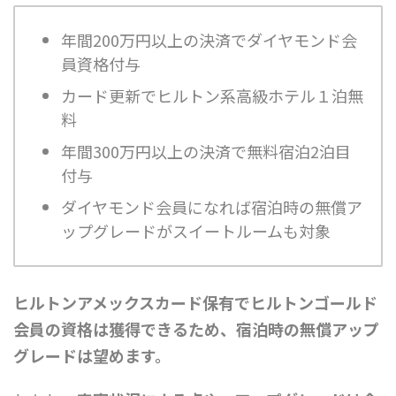
年間200万円以上の決済でダイヤモンド会
員資格付与
カード更新でヒルトン系高級ホテル１泊無
料
年間300万円以上の決済で無料宿泊2泊目
付与
ダイヤモンド会員になれば宿泊時の無償ア
ップグレードがスイートルームも対象
ヒルトンアメックスカード保有でヒルトンゴールド
会員の資格は獲得できるため、宿泊時の無償アップ
グレードは望めます。