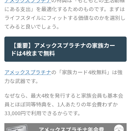
にある支出」を最適化するためのものです。まずは
ライフスタイルにフィットする価値なのかを選別し
てみると良いでしょう。
【重要】アメックスプラチナの家族カー
ドは4枚まで無料
アメックスプラチナ
の「家族カード4枚無料」は強
力な武器です。
なぜなら、最大4枚を発行すると家族会員も基本会
員とほぼ同等特典を、1人あたりの年会費わずか
33,000円で利用できるからです。