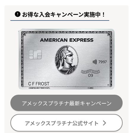
お得な入会キャンペーン実施中！
アメックスプラチナ最新キャンペーン
アメックスプラチナ公式サイト