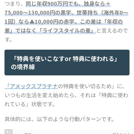
つまり、
同じ年収900万円でも、独身なら＋
75,000〜130,000円の黒字、世帯持ち（海外年0〜
1回）なら▲10,000円の赤字。この差は「年収の
差」ではなく「ライフスタイルの差」
と言えるので
す。
「特典を使いこなすor 特典に使われる」
の境界線
「アメックスプラチナ
の特典を使い切るため」に、
いつもの生活を変え始めたら、それは「特典に使わ
れている」状態です。
具体的には、以下のような行動パターンです。