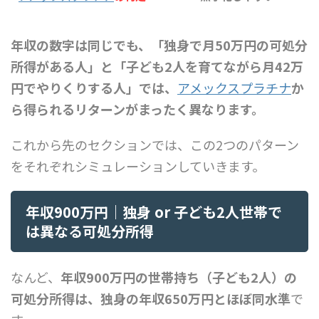
年収の数字は同じでも、「独身で月50万円の可処分
所得がある人」と「子ども2人を育てながら月42万
円でやりくりする人」では、
アメックスプラチナ
か
ら得られるリターンがまったく異なります。
これから先のセクションでは、この2つのパターン
をそれぞれシミュレーションしていきます。
年収900万円｜独身 or 子ども2人世帯で
は異なる可処分所得
なんど、
年収900万円の世帯持ち（子ども2人）の
可処分所得は、独身の年収650万円とほぼ同水準
で