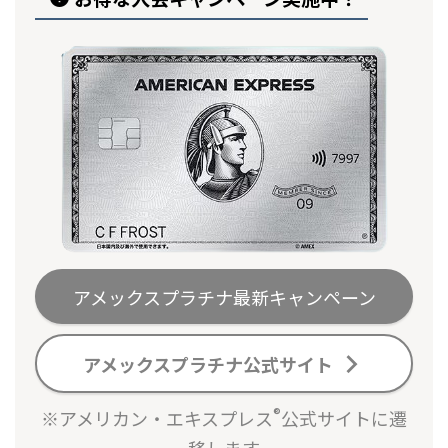
アメックスプラチナ最新キャンペーン
アメックスプラチナ公式サイト
®
※アメリカン・エキスプレス
公式サイトに遷