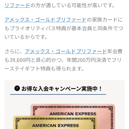
リファード
の方が適している可能性が高いです。
アメックス・ゴールドプリファード
の家族カードに
もプライオリティパス特典が基本会員と同条件でつ
いているからです。
さらに、
アメックス・ゴールドプリファード
年会費
も39,600円と良心的かつ、年間200万円決済でフリ
ーステイギフト特典も得られます。
お得な入会キャンペーン実施中！