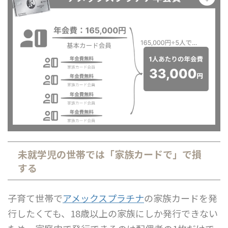
未就学児の世帯では「家族カードで」で損
する
子育て世帯で
アメックスプラチナ
の家族カードを発
行したくても、18歳以上の家族にしか発行できない