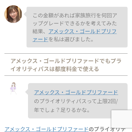
この金額があれば家族旅行を何回ア
ップグレードできるかを考えてみた
結果、
アメックス・ゴールドプリフ
ァード
を私は選びました。
アメックス・ゴールドプリファードでもプラ
イオリティパスは都度料金で使える
アメックス・ゴールドプリファード
のプライオリティパスって上限2回/
年でしょ？足りるかな。
アメックス・ゴールドプリファード
のプライオリテ