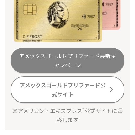
アメックスゴールドプリファード最新キ
ャンペーン
アメックスゴールドプリファード公
式サイト
®
※アメリカン・エキスプレス
公式サイトに遷
移します