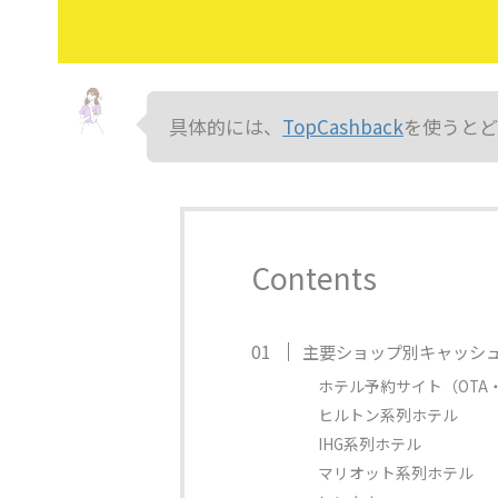
具体的には、
TopCashback
を使うとど
Contents
主要ショップ別キャッシュ
ホテル予約サイト（OTA
ヒルトン系列ホテル
IHG系列ホテル
マリオット系列ホテル