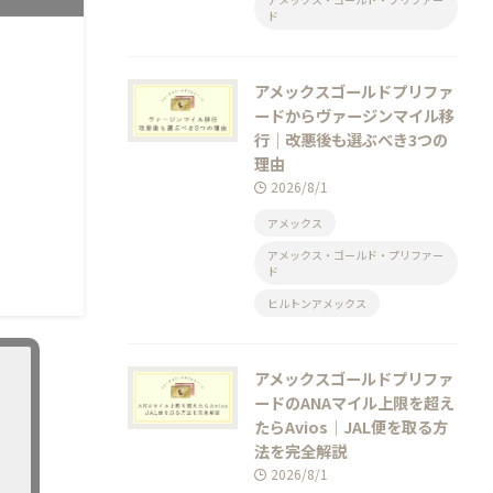
ド
アメックスゴールドプリファ
ードからヴァージンマイル移
行｜改悪後も選ぶべき3つの
理由
2026/8/1
アメックス
アメックス・ゴールド・プリファー
ド
ヒルトンアメックス
アメックスゴールドプリファ
ードのANAマイル上限を超え
たらAvios｜JAL便を取る方
法を完全解説
2026/8/1