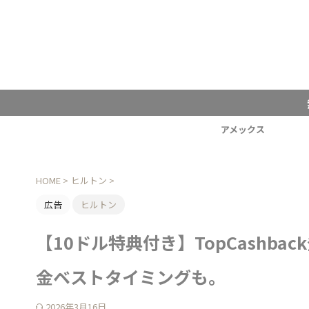
アメックス
HOME
>
ヒルトン
>
広告
ヒルトン
【10ドル特典付き】TopCashb
金ベストタイミングも。
2026年3月16日