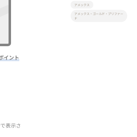
アメックス
アメックス・ゴールド・プリファー
ド
ポイント
語で表示さ