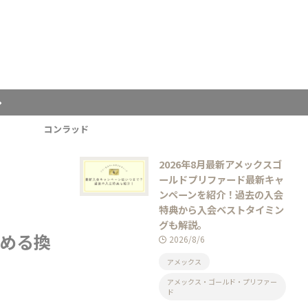
コンラッド
2026年8月最新アメックスゴ
ールドプリファード最新キャ
ンペーンを紹介！過去の入会
特典から入会ベストタイミン
グも解説。
すめる換
2026/8/6
アメックス
アメックス・ゴールド・プリファー
ド