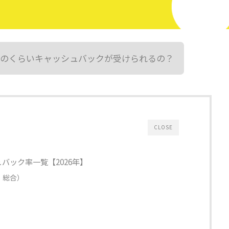
のくらいキャッシュバックが受けられるの？
CLOSE
バック率一覧【2026年】
・総合）