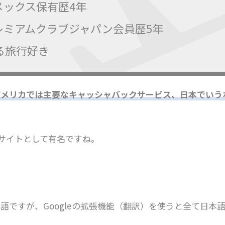
メックス保有歴4年
レミアムクラブジャパン会員歴5年
る旅行好き
アメリカでは主要なキャッシャバックサービス、日本でいう
サイトとして有名ですね。
語ですが、Googleの拡張機能（翻訳）を使うと全て日本