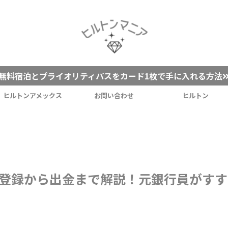
無料宿泊とプライオリティパスをカード1枚で手に入れる方法
ヒルトンアメックス
お問い合わせ
ヒルトン
ack登録から出金まで解説！元銀行員がす