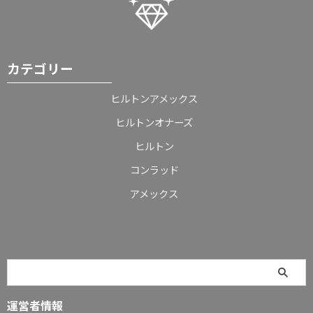
カテゴリー
ヒルトンアメックス
ヒルトンオナーズ
ヒルトン
コンラッド
アメックス
運営者情報