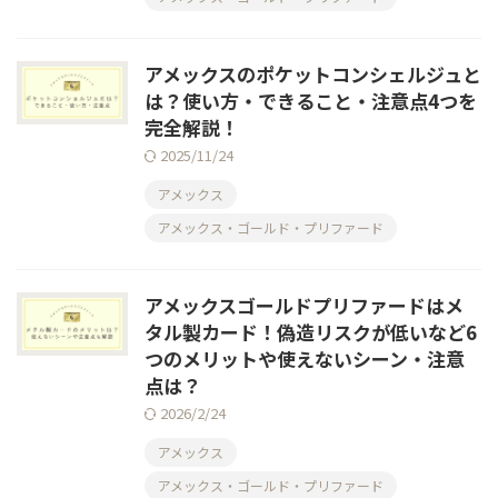
アメックスのポケットコンシェルジュと
は？使い方・できること・注意点4つを
完全解説！
2025/11/24
アメックス
アメックス・ゴールド・プリファード
アメックスゴールドプリファードはメ
タル製カード！偽造リスクが低いなど6
つのメリットや使えないシーン・注意
点は？
2026/2/24
アメックス
アメックス・ゴールド・プリファード