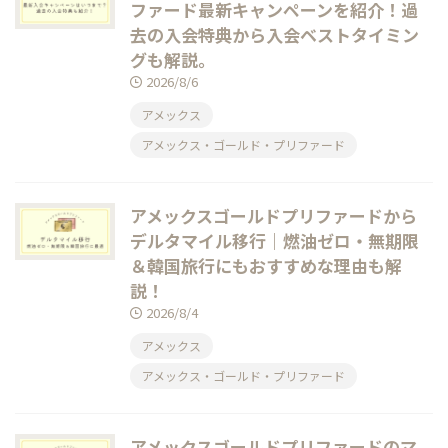
ファード最新キャンペーンを紹介！過
去の入会特典から入会ベストタイミン
グも解説。
2026/8/6
アメックス
アメックス・ゴールド・プリファード
アメックスゴールドプリファードから
デルタマイル移行｜燃油ゼロ・無期限
＆韓国旅行にもおすすめな理由も解
説！
2026/8/4
アメックス
アメックス・ゴールド・プリファード
アメックスゴールドプリファードのマ