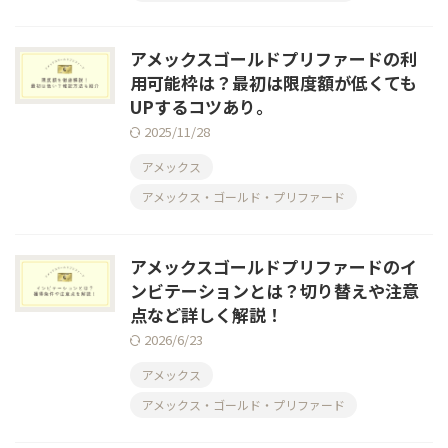
アメックスゴールドプリファードの利
用可能枠は？最初は限度額が低くても
UPするコツあり。
2025/11/28
アメックス
アメックス・ゴールド・プリファード
アメックスゴールドプリファードのイ
ンビテーションとは？切り替えや注意
点など詳しく解説！
2026/6/23
アメックス
アメックス・ゴールド・プリファード