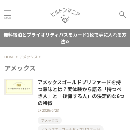
無料宿泊とプライオリティパスをカード1枚で手に入れる方
法
HOME
>
アメックス
>
アメックス
アメックスゴールドプリファードを持
つ意味とは？実体験から語る「持つべ
き人」と「後悔する人」の決定的な6つ
の特徴
2026/6/23
アメックス
アメックス・ゴールド・プリファード