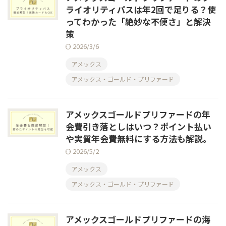
ライオリティパスは年2回で足りる？使
ってわかった「絶妙な不便さ」と解決
策
2026/3/6
アメックス
アメックス・ゴールド・プリファード
アメックスゴールドプリファードの年
会費引き落としはいつ？ポイント払い
や実質年会費無料にする方法も解説。
2026/5/2
アメックス
アメックス・ゴールド・プリファード
アメックスゴールドプリファードの海