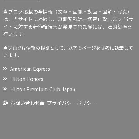
当ブログ掲載の全情報（文章・画像・動画・図解・写真）
は、当サイトに帰属し、無断転載は一切禁止致します
当サ
イトに対する著作権侵害が発見された際には、法的処置を
行います。
当ブログは情報の根拠として、以下のページを参考に執筆して
います。
American Express
Hilton Honors
Hilton Premium Club Japan
お問い合わせ
プライバシーポリシー