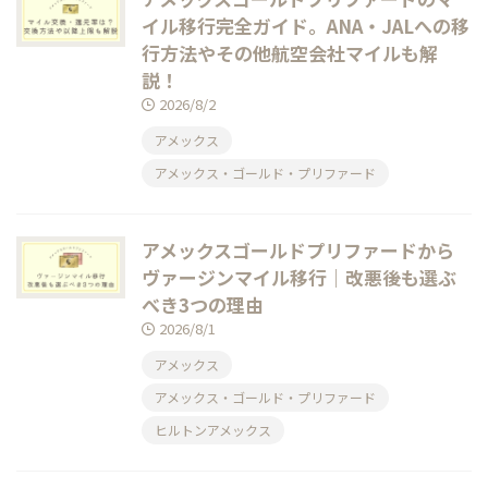
イル移行完全ガイド。ANA・JALへの移
行方法やその他航空会社マイルも解
説！
2026/8/2
アメックス
アメックス・ゴールド・プリファード
アメックスゴールドプリファードから
ヴァージンマイル移行｜改悪後も選ぶ
べき3つの理由
2026/8/1
アメックス
アメックス・ゴールド・プリファード
ヒルトンアメックス