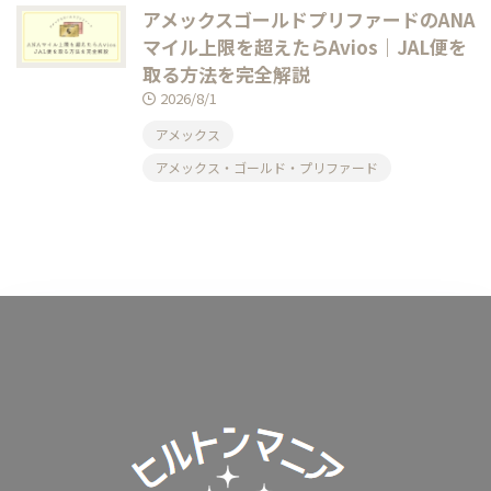
アメックスゴールドプリファードのANA
マイル上限を超えたらAvios｜JAL便を
取る方法を完全解説
2026/8/1
アメックス
アメックス・ゴールド・プリファード