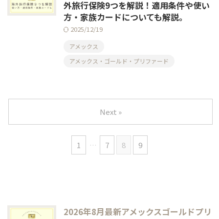
外旅行保険9つを解説！適用条件や使い
方・家族カードについても解説。
2025/12/19
アメックス
アメックス・ゴールド・プリファード
Next »
1
…
7
8
9
2026年8月最新アメックスゴールドプリ