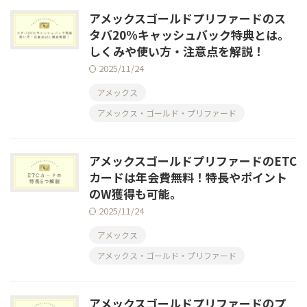
アメックスゴールドプリファードのス
タバ20%キャッシュバック特典とは。
しくみや使い方・注意点を解説！
2025/11/24
アメックス
アメックス・ゴールド・プリファード
アメックスゴールドプリファードのETC
カードは年会費無料！特長やポイント
のW獲得も可能。
2025/11/24
アメックス
アメックス・ゴールド・プリファード
アメックスゴールドプリファードのプ